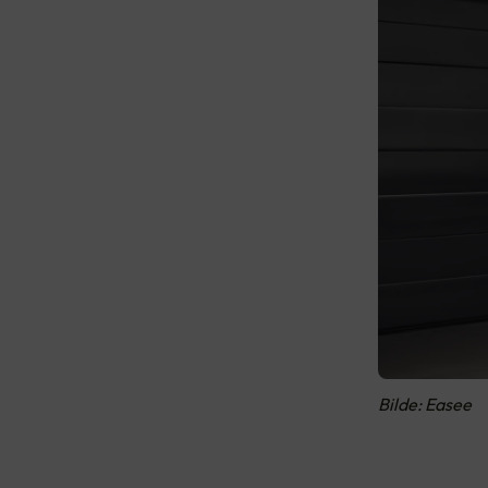
Bilde: Easee