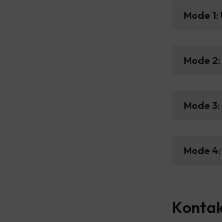
Mode 1: 
Mode 2: 
Mode 3:
Mode 4:
Kontak