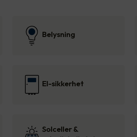
Belysning
El-sikkerhet
Solceller &