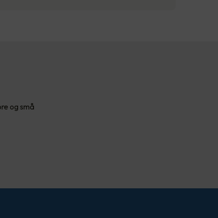
tore og små