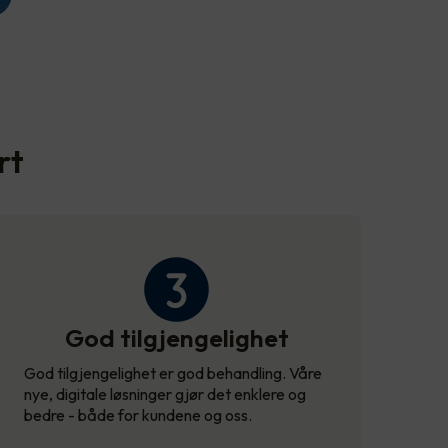
rt
God tilgjengelighet
God tilgjengelighet er god behandling. Våre
nye, digitale løsninger gjør det enklere og
bedre - både for kundene og oss.