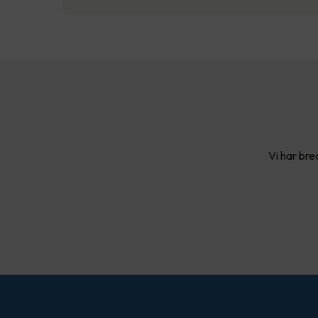
Vi har bre