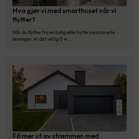
Hva gjør vi med smarthuset når vi
flytter?
Når du flytter fra en bolig eller hytte med smarte
løsninger, er det viktig å vi…
Få mer ut av strømmen med