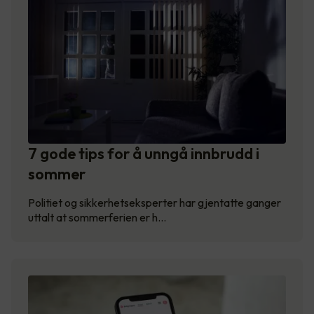
7 gode tips for å unngå innbrudd i
sommer
Politiet og sikkerhetseksperter har gjentatte ganger
uttalt at sommerferien er h…