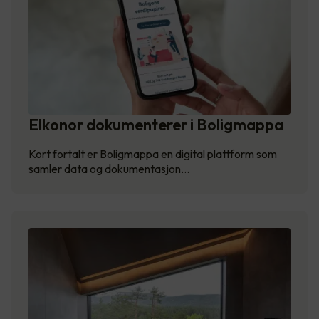
Elkonor dokumenterer i Boligmappa
Kort fortalt er Boligmappa en digital plattform som
samler data og dokumentasjon…