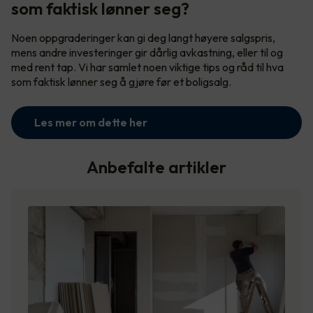
som faktisk lønner seg?
Noen oppgraderinger kan gi deg langt høyere salgspris,
mens andre investeringer gir dårlig avkastning, eller til og
med rent tap. Vi har samlet noen viktige tips og råd til hva
som faktisk lønner seg å gjøre før et boligsalg.
Les mer om dette her
Anbefalte artikler