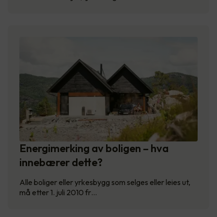
Energimerking av boligen – hva
innebærer dette?
Alle boliger eller yrkesbygg som selges eller leies ut,
må etter 1. juli 2010 fr…