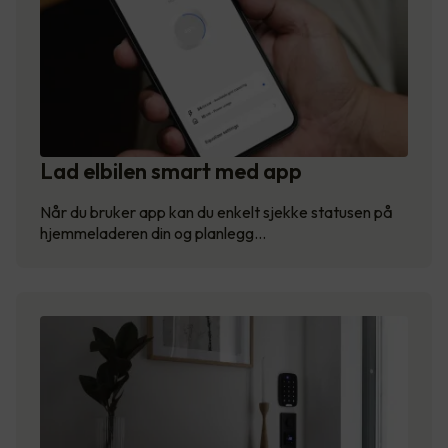
Lad elbilen smart med app
Når du bruker app kan du enkelt sjekke statusen på
hjemmeladeren din og planlegg…