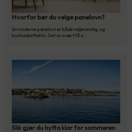
Hvorfor bør du velge panelovn?
En moderne panelovn er både miljøvennlig, og
kostnadseffektiv. Det er svært få o…
Slik gjør du hytta klar for sommeren