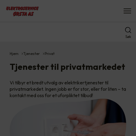
Søk
Hjem
Tjenester
Privat
Tjenester til privatmarkedet
Vi tilbyr et bredt utvalg av elektrikertjenester til
privatmarkedet. Ingen jobb er for stor, eller for liten – ta
kontakt med oss for et uforpliktet tilbud!