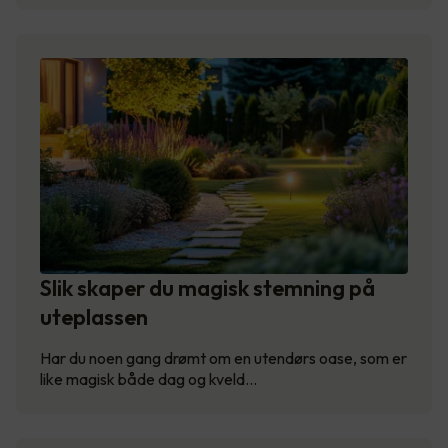
Slik skaper du magisk stemning på
uteplassen
Har du noen gang drømt om en utendørs oase, som er
like magisk både dag og kveld…