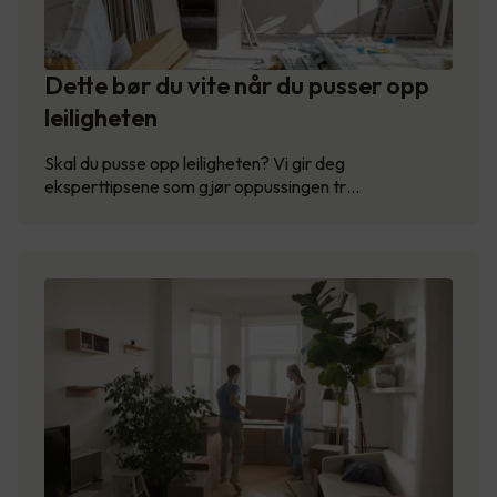
Dette bør du vite når du pusser opp
leiligheten
Skal du pusse opp leiligheten? Vi gir deg
eksperttipsene som gjør oppussingen tr…