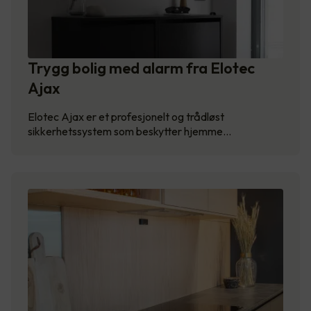
Trygg bolig med alarm fra Elotec
Ajax
Elotec Ajax er et profesjonelt og trådløst
sikkerhetssystem som beskytter hjemme…