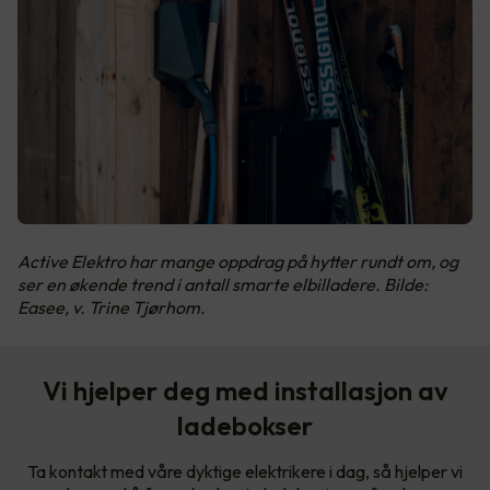
Active Elektro har mange oppdrag på hytter rundt om, og
ser en økende trend i antall smarte elbilladere. Bilde:
Easee, v. Trine Tjørhom.
Vi hjelper deg med installasjon av
ladebokser
Ta kontakt med våre dyktige elektrikere i dag, så hjelper vi