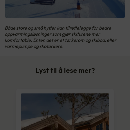
Både store og små hytter kan tilrettelegge for bedre
oppvarmingsløsninger som gjør skiturene mer
komfortable. Enten det er et tørkerom og skibod, eller
varmepumpe og skotørkere.
Lyst til å lese mer?