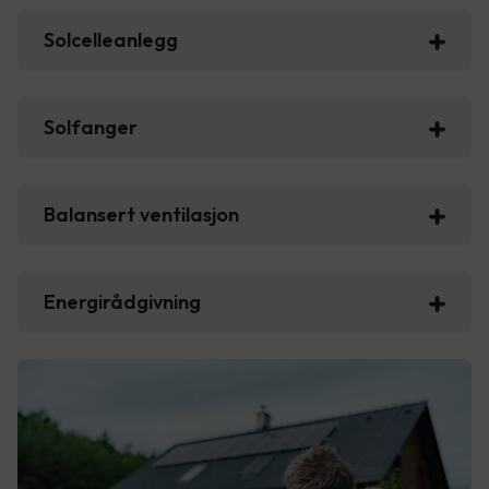
Solcelleanlegg
Solfanger
Balansert ventilasjon
Energirådgivning