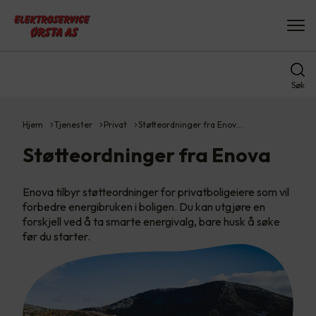
Søk
Hjem
Tjenester
Privat
Støtteordninger fra Enov…
Støtteordninger fra Enova
Enova tilbyr støtteordninger for privatboligeiere som vil
forbedre energibruken i boligen. Du kan utgjøre en
forskjell ved å ta smarte energivalg, bare husk å søke
før du starter.