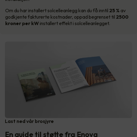
Om du har installert solcelleanlegg kan du få inntil
25 %
av
godkjente fakturerte kostnader, oppad begrenset til
2500
kroner per kW
installert effekt i solcelleanlegget.
Last ned vår brosjyre
En guide til støtte fra Enova