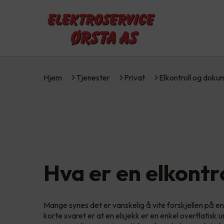
Hjem
Tjenester
Privat
Elkontroll og dok
Hva er en elkontr
Mange synes det er vanskelig å vite forskjellen på en 
korte svaret er at en elsjekk er en enkel overflatisk 