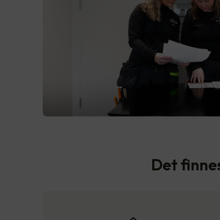
Det finnes