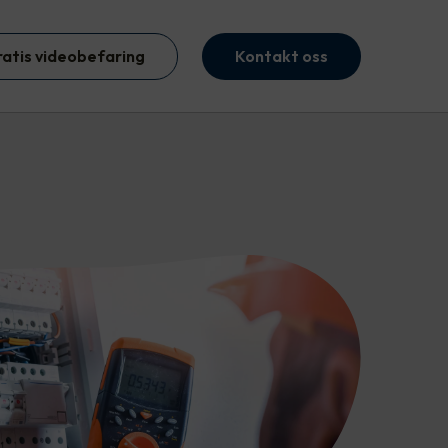
ratis videobefaring
Kontakt oss