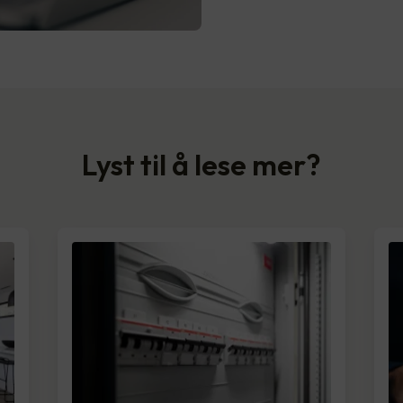
Lyst til å lese mer?