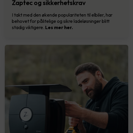
Zaptec og sikkerhetskrav
I takt med den økende populariteten til elbiler, har
behovet for pålitelige og sikre ladeløsninger blitt
stadig viktigere.
Les mer her.