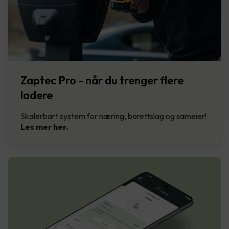
Zaptec Pro - når du trenger flere
ladere
Skalerbart system for næring, borettslag og sameier!
Les mer her.