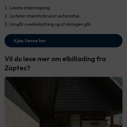
Lavere strømregning.
Justerer strømforbruket automatisk.
Unngår overbelastning og at sikringen går.
Kjøp Sense her
Vil du lese mer om elbillading fra
Zaptec?