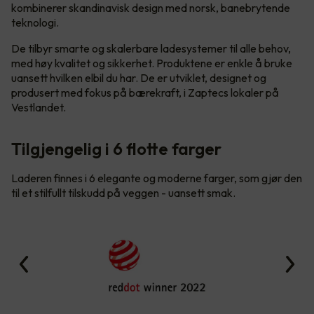
kombinerer skandinavisk design med norsk, banebrytende
teknologi.
De tilbyr smarte og skalerbare ladesystemer til alle behov,
med høy kvalitet og sikkerhet. Produktene er enkle å bruke
uansett hvilken elbil du har. De er utviklet, designet og
produsert med fokus på bærekraft, i Zaptecs lokaler på
Vestlandet.
Tilgjengelig i 6 flotte farger
Laderen finnes i 6 elegante og moderne farger, som gjør den
til et stilfullt tilskudd på veggen - uansett smak.