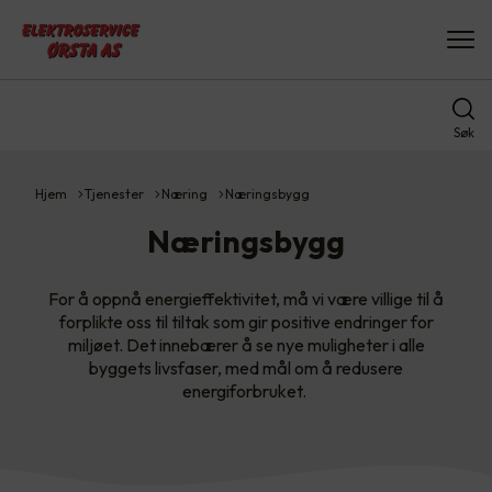
Søk
Hjem
Tjenester
Næring
Næringsbygg
Næringsbygg
For å oppnå energieffektivitet, må vi være villige til å
forplikte oss til tiltak som gir positive endringer for
miljøet. Det innebærer å se nye muligheter i alle
byggets livsfaser, med mål om å redusere
energiforbruket.