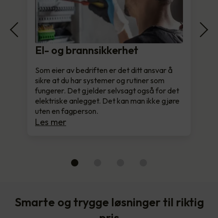
El- og brannsikkerhet
Som eier av bedriften er det ditt ansvar å
sikre at du har systemer og rutiner som
fungerer. Det gjelder selvsagt også for det
elektriske anlegget. Det kan man ikke gjøre
uten en fagperson.
Les mer
Smarte og trygge løsninger til riktig
pris