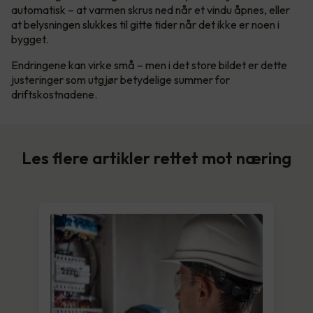
automatisk – at varmen skrus ned når et vindu åpnes, eller
at belysningen slukkes til gitte tider når det ikke er noen i
bygget.
Endringene kan virke små – men i det store bildet er dette
justeringer som utgjør betydelige summer for
driftskostnadene.
Les flere artikler rettet mot næring