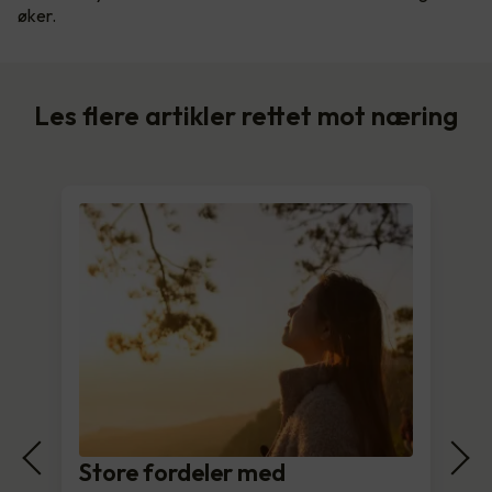
øker.
Les flere artikler rettet mot næring
Store fordeler med