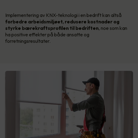
Implementering av KNX-teknologi i en bedrift kan altså
forbedre arbeidsmiljøet, redusere kostnader og
styrke bærekraftsprofilen til bedriften
, noe som kan
ha positive effekter på både ansatte og
forretningsresultater.