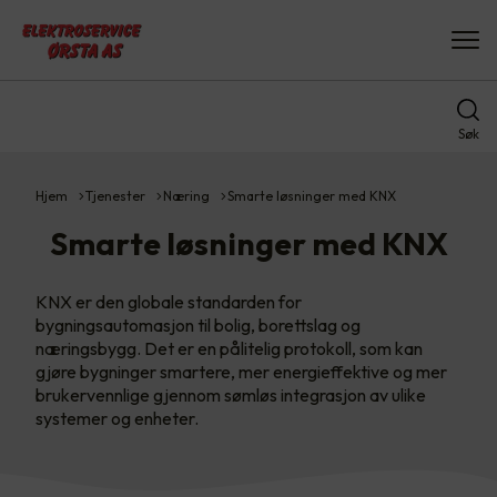
Søk
Hjem
Tjenester
Næring
Smarte løsninger med KNX
Smarte løsninger med KNX
KNX er den globale standarden for
bygningsautomasjon til bolig, borettslag og
næringsbygg. Det er en pålitelig protokoll, som kan
gjøre bygninger smartere, mer energieffektive og mer
brukervennlige gjennom sømløs integrasjon av ulike
systemer og enheter.