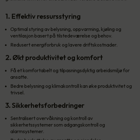
1. Effektiv ressursstyring
Optimal styring av belysning, oppvarming, kjøling og
ventilasjon basert på tilstedeværelse og behov.
Redusert energiforbruk og lavere driftskostnader.
2. Økt produktivitet og komfort
Få et komfortabelt og tilpasningsdyktig arbeidsmiljø for
ansatte.
Bedre belysning og klimakontroll kan øke produktivitet og
trivsel.
3. Sikkerhetsforbedringer
Sentralisert overvåkning og kontroll av
sikkerhetssystemer som adgangskontroll og
alarmsystemer.