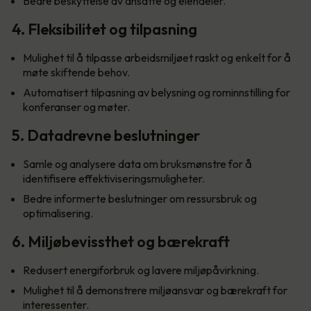
Bedre beskyttelse av ansatte og eiendeler.
4. Fleksibilitet og tilpasning
Mulighet til å tilpasse arbeidsmiljøet raskt og enkelt for å
møte skiftende behov.
Automatisert tilpasning av belysning og rominnstilling for
konferanser og møter.
5. Datadrevne beslutninger
Samle og analysere data om bruksmønstre for å
identifisere effektiviseringsmuligheter.
Bedre informerte beslutninger om ressursbruk og
optimalisering.
6. Miljøbevissthet og bærekraft
Redusert energiforbruk og lavere miljøpåvirkning.
Mulighet til å demonstrere miljøansvar og bærekraft for
interessenter.