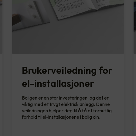
Brukerveiledning for
el-installasjoner
Boligen er en stor investeringen, og det er
viktig med et trygt elektrisk anlegg. Denne
veiledningen hjelper deg til å få et fornuftig
forhold til el-installasjonene i bolig din.