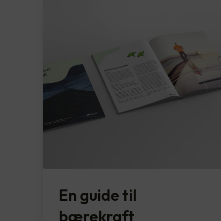
En guide til
bærekraft