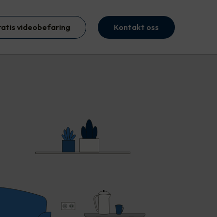
ratis videobefaring
Kontakt oss