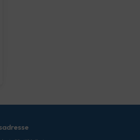
sadresse