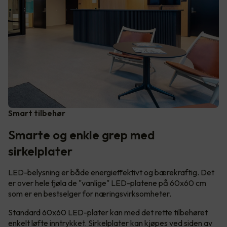
Smart tilbehør
Smarte og enkle grep med
sirkelplater
LED-belysning er både energieffektivt og bærekraftig. Det
er over hele fjøla de "vanlige" LED-platene på 60x60 cm
som er en bestselger for næringsvirksomheter.
Standard 60x60 LED-plater kan med det rette tilbehøret
enkelt løfte inntrykket. Sirkelplater kan kjøpes ved siden av