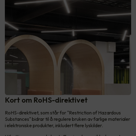
Kort om RoHS-direktivet
RoHS-direktivet, som står for "Restriction of Hazardous
Substances" bidrar til å regulere bruken av farlige materialer
i elektroniske produkter, inkludert flere lyskilder.