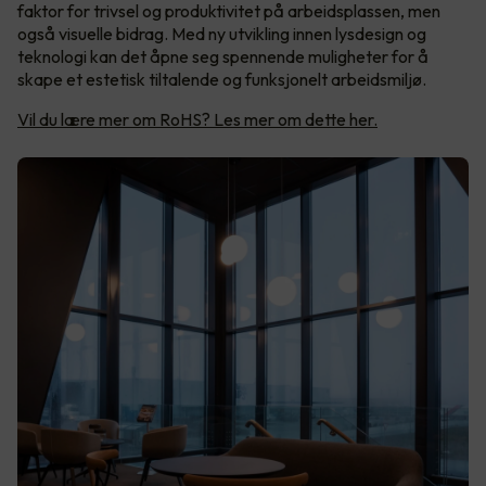
faktor for trivsel og produktivitet på arbeidsplassen, men
også visuelle bidrag. Med ny utvikling innen lysdesign og
teknologi kan det åpne seg spennende muligheter for å
skape et estetisk tiltalende og funksjonelt arbeidsmiljø.
Vil du lære mer om RoHS? Les mer om dette her.