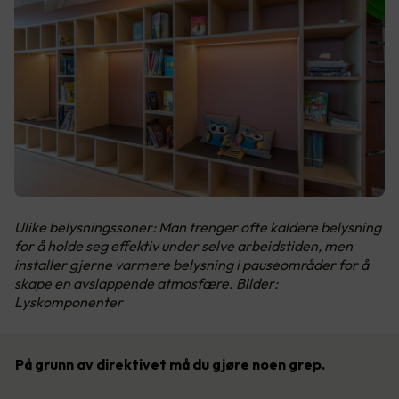
Ulike belysningssoner: Man trenger ofte kaldere belysning
for å holde seg effektiv under selve arbeidstiden, men
installer gjerne varmere belysning i pauseområder for å
skape en avslappende atmosfære. Bilder:
Lyskomponenter
På grunn av direktivet må du gjøre noen grep.