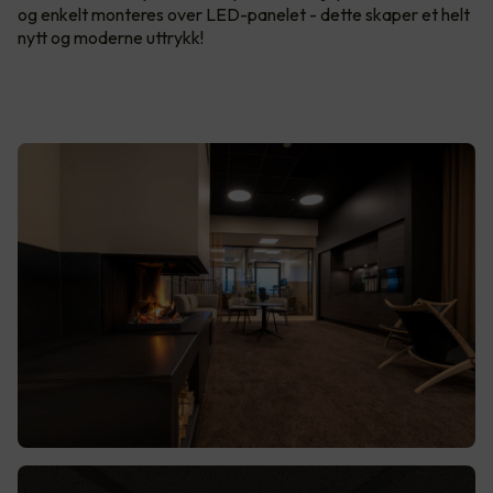
og enkelt monteres over LED-panelet - dette skaper et helt
nytt og moderne uttrykk!