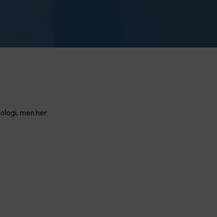
ologi, men her