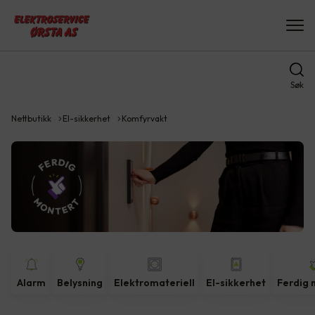
Søk
Nettbutikk
El-sikkerhet
Komfyrvakt
Alarm
Belysning
Elektromateriell
El-sikkerhet
Ferdig 