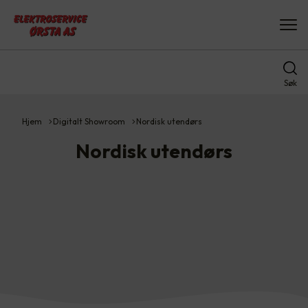
Søk
Hjem
Digitalt Showroom
Nordisk utendørs
Nordisk utendørs