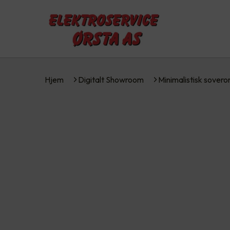
Hjem
Digitalt Showroom
Minimalistisk sover