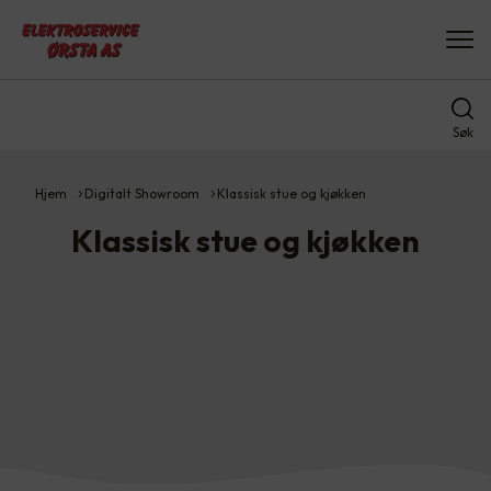
Søk
Hjem
Digitalt Showroom
Klassisk stue og kjøkken
Klassisk stue og kjøkken