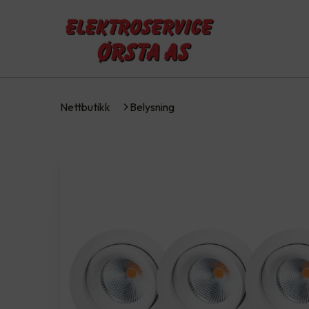
Nettbutikk
Belysning