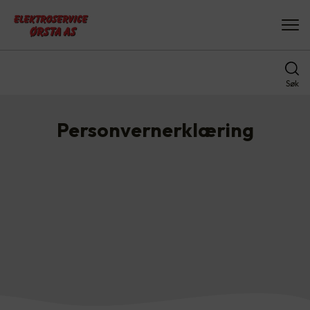
Søk
Personvernerklæring