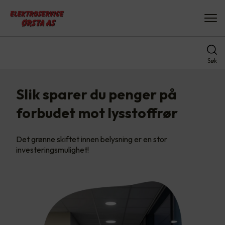
Søk
Slik sparer du penger på
forbudet mot lysstoffrør
Det grønne skiftet innen belysning er en stor
investeringsmulighet!