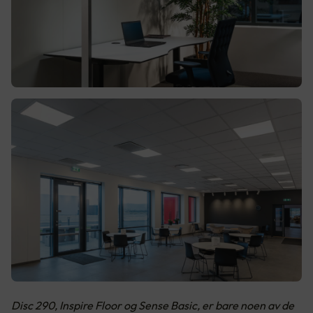
Disc 290, Inspire Floor og Sense Basic, er bare noen av de